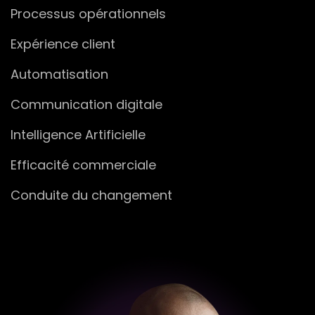
Processus opérationnels
Expérience client
Automatisation
Communication digitale
Intelligence Artificielle
Efficacité commerciale
Conduite du changement