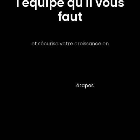
l'équipe qu'il vous
faut
et sécurise votre croissance en
étapes