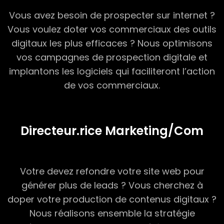
Vous avez besoin de prospecter sur internet ?
Vous voulez doter vos commerciaux des outils
digitaux les plus efficaces ? Nous optimisons
vos campagnes de prospection digitale et
implantons les logiciels qui faciliteront l’action
de vos commerciaux.
Directeur.rice Marketing/Com
Votre devez refondre votre site web pour
générer plus de leads ? Vous cherchez à
doper votre production de contenus digitaux ?
Nous réalisons ensemble la stratégie