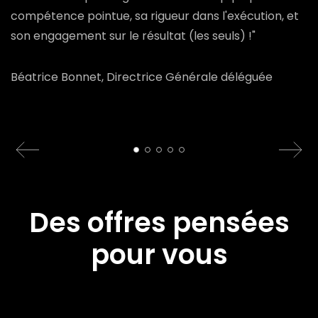
compétence pointue, sa rigueur dans l'exécution, et
son engagement sur le résultat (les seuls) !"
Béatrice Bonnet, Directrice Générale déléguée
Des offres pensées
pour vous