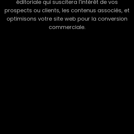
éditoriale qui suscitera l’intérêt de vos
prospects ou clients, les contenus associés, et
optimisons votre site web pour la conversion
commerciale.