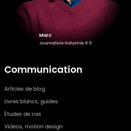
Marc
Journaliste Industrie 4.0
Communication
Articles de blog
Livres blancs, guides
Études de cas
Vidéos, motion design