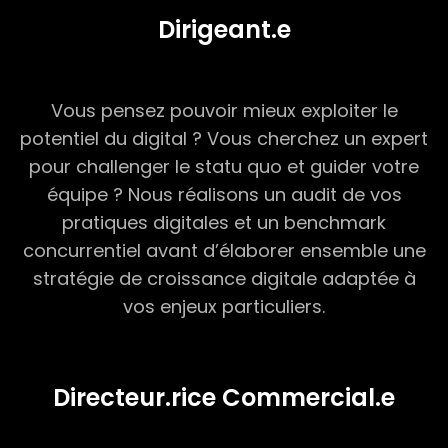
Dirigeant.e
Vous pensez pouvoir mieux exploiter le
potentiel du digital ? Vous cherchez un expert
pour challenger le statu quo et guider votre
équipe ? Nous réalisons un audit de vos
pratiques digitales et un benchmark
concurrentiel avant d’élaborer ensemble une
stratégie de croissance digitale adaptée à
vos enjeux particuliers.
Directeur.rice Commercial.e