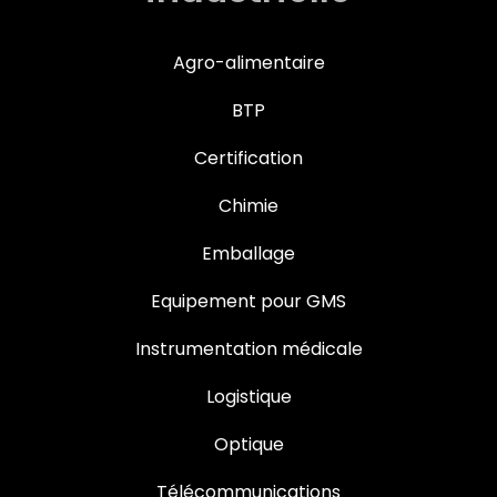
Agro-alimentaire
BTP
Certification
Chimie
Emballage
Equipement pour GMS
Instrumentation médicale
Logistique
Optique
Télécommunications