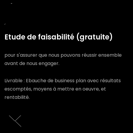
Etude de faisabilité (gratuite)
pour s'assurer que nous pouvons réussir ensemble
avant de nous engager.
Livrable : Ebauche de business plan avec résultats
escomptés, moyens à mettre en oeuvre, et
rentabilité.