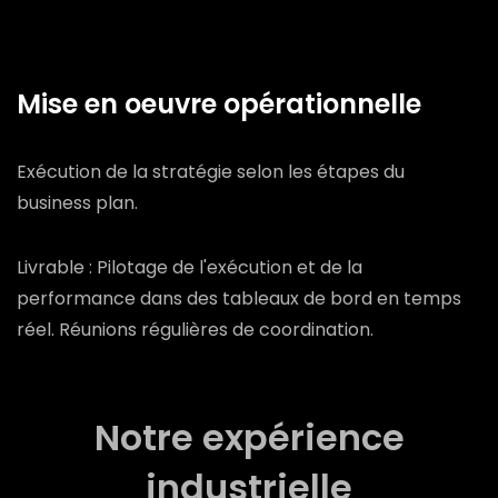
Mise en oeuvre opérationnelle
Exécution de la stratégie selon les étapes du
business plan.
Livrable : Pilotage de l'exécution et de la
performance dans des tableaux de bord en temps
réel. Réunions régulières de coordination.
Notre expérience
industrielle