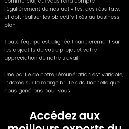
commercial, qui vous rend compte
régulièrement de nos activités, des résultats,
et doit réaliser les objectifs fixés au business
plan.
Toute l'équipe est alignée financièrement sur
les objectifs de votre projet et votre
appréciation de notre travail.
Une partie de notre rémunération est variable,
indexée sur la marge brute additionnelle que
nous générons pour vous.
Accédez aux
meilleurs
experts du