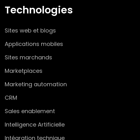
Technologies
Sites web et blogs
Applications mobiles
Sites marchands
Marketplaces
Marketing automation
CRM
Sales enablement
Intelligence Artificielle
Intégration technique