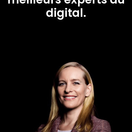
digital.