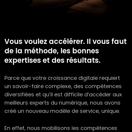
Vous voulez accélérer.
Il vous faut
de la méthode, les bonnes
expertises et des résultats.
Parce que votre croissance digitale requiert
un savoir-faire complexe, des compétences
diversifiées et qu’il est difficile d’accéder aux
meilleurs experts du numérique, nous avons
créé un nouveau modèle de service, unique.
En effet, nous mobilisons les compétences