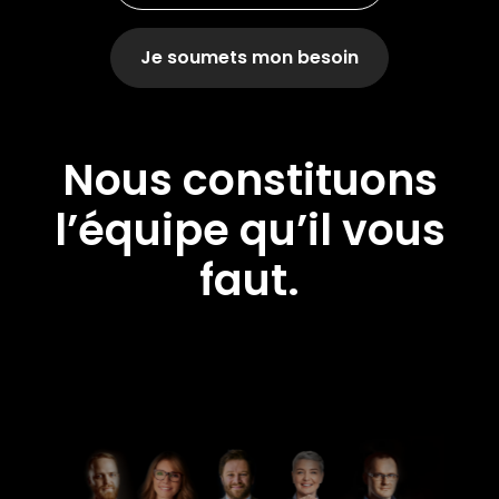
Je soumets mon besoin
Nous constituons
l’équipe qu’il vous
faut.