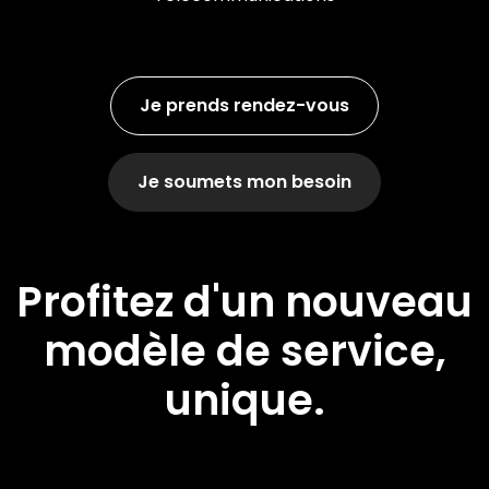
Je prends rendez-vous
Je soumets mon besoin
Profitez d'un nouveau
modèle de service,
unique.