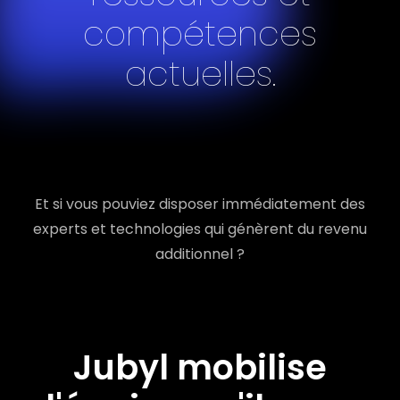
compétences
actuelles.
Et si vous pouviez disposer immédiatement des
experts et technologies qui génèrent du revenu
additionnel ?
Jubyl mobilise