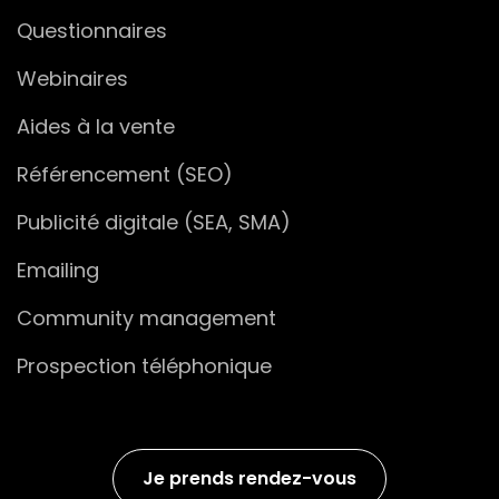
Questionnaires
Webinaires
Aides à la vente
Référencement (SEO)
Publicité digitale (SEA, SMA)
Emailing
Community management
Prospection téléphonique
Je prends rendez-vous