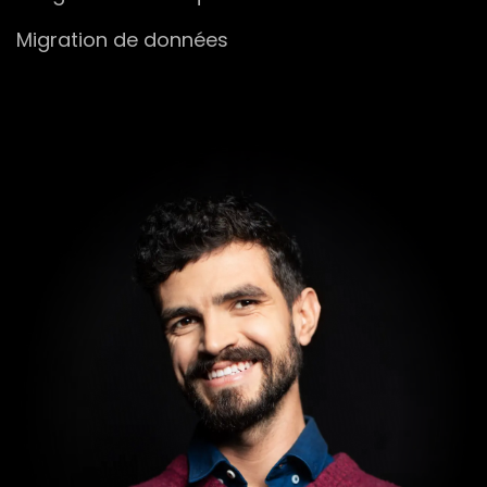
Migration de données