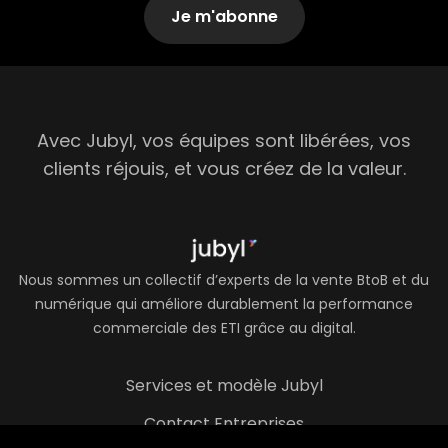
Avec Jubyl, vos équipes sont libérées, vos
clients réjouis, et vous créez de la valeur.
Nous sommes un collectif d’experts de la vente BtoB et du
numérique qui améliore durablement la performance
commerciale des ETI grâce au digital.
Services et modèle Jubyl
Contact Entreprises