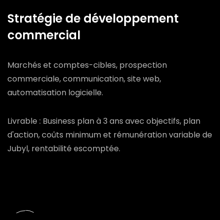
Stratégie de développement
commercial
Marchés et comptes-cibles, prospection
commerciale, communication, site web,
automatisation logicielle.
Livrable : Business plan à 3 ans avec objectifs, plan
d'action, coûts minimum et rémunération variable de
Jubyl, rentabilité escomptée.