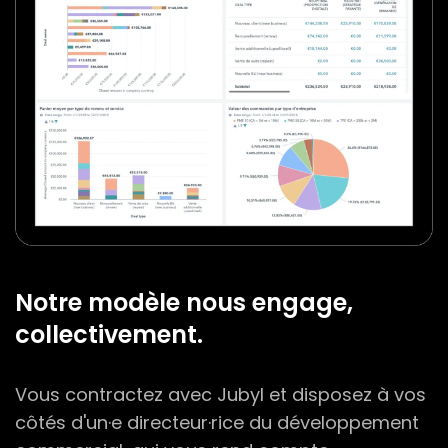
Notre modèle nous engage,
collectivement.
Vous contractez avec Jubyl et disposez à vos
côtés d'un·e directeur·rice du développement