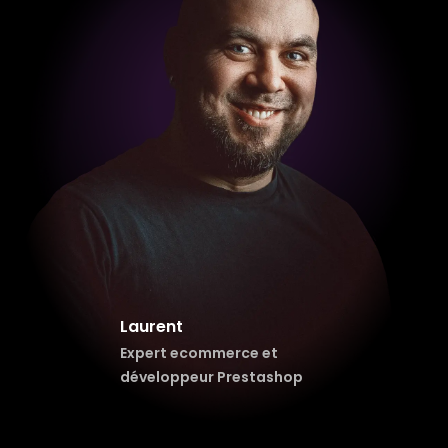
Laurent
Expert ecommerce
et
développeur Prestashop