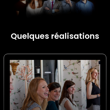
Quelques
réalisations