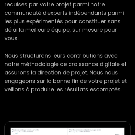
requises par votre projet parmi notre
communauté d'experts indépendants parmi
les plus expérimentés
pour constituer sans
délai la meilleure équipe, sur mesure pour
vous.
Nous structurons leurs contributions avec
notre méthodologie de croissance digitale et
assurons la direction de projet. Nous nous
engageons sur la bonne fin de votre projet et
veillons à produire les résultats escomptés.